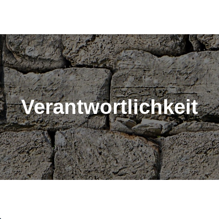
Verantwortlichkeit