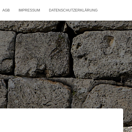
AGB
IMPRESSUM
DATENSCHUTZERKLÄRUNG