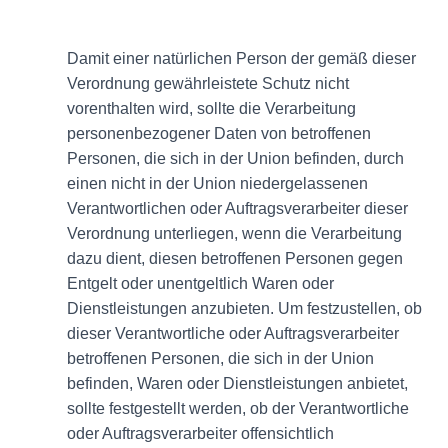
Damit einer natürlichen Person der gemäß dieser
Verordnung gewährleistete Schutz nicht
vorenthalten wird, sollte die Verarbeitung
personenbezogener Daten von betroffenen
Personen, die sich in der Union befinden, durch
einen nicht in der Union niedergelassenen
Verantwortlichen oder Auftragsverarbeiter dieser
Verordnung unterliegen, wenn die Verarbeitung
dazu dient, diesen betroffenen Personen gegen
Entgelt oder unentgeltlich Waren oder
Dienstleistungen anzubieten. Um festzustellen, ob
dieser Verantwortliche oder Auftragsverarbeiter
betroffenen Personen, die sich in der Union
befinden, Waren oder Dienstleistungen anbietet,
sollte festgestellt werden, ob der Verantwortliche
oder Auftragsverarbeiter offensichtlich