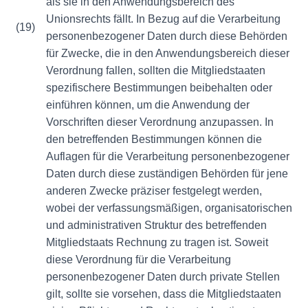
als sie in den Anwendungsbereich des
Unionsrechts fällt. In Bezug auf die Verarbeitung
(19)
personenbezogener Daten durch diese Behörden
für Zwecke, die in den Anwendungsbereich dieser
Verordnung fallen, sollten die Mitgliedstaaten
spezifischere Bestimmungen beibehalten oder
einführen können, um die Anwendung der
Vorschriften dieser Verordnung anzupassen. In
den betreffenden Bestimmungen können die
Auflagen für die Verarbeitung personenbezogener
Daten durch diese zuständigen Behörden für jene
anderen Zwecke präziser festgelegt werden,
wobei der verfassungsmäßigen, organisatorischen
und administrativen Struktur des betreffenden
Mitgliedstaats Rechnung zu tragen ist. Soweit
diese Verordnung für die Verarbeitung
personenbezogener Daten durch private Stellen
gilt, sollte sie vorsehen, dass die Mitgliedstaaten