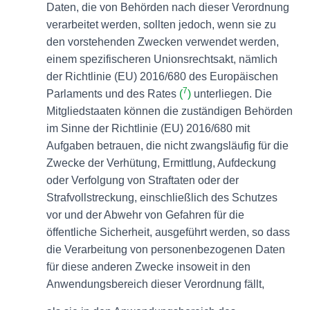
Daten, die von Behörden nach dieser Verordnung
verarbeitet werden, sollten jedoch, wenn sie zu
den vorstehenden Zwecken verwendet werden,
einem spezifischeren Unionsrechtsakt, nämlich
der Richtlinie (EU) 2016/680 des Europäischen
7
Parlaments und des Rates
(
)
unterliegen. Die
Mitgliedstaaten können die zuständigen Behörden
im Sinne der Richtlinie (EU) 2016/680 mit
Aufgaben betrauen, die nicht zwangsläufig für die
Zwecke der Verhütung, Ermittlung, Aufdeckung
oder Verfolgung von Straftaten oder der
Strafvollstreckung, einschließlich des Schutzes
vor und der Abwehr von Gefahren für die
öffentliche Sicherheit, ausgeführt werden, so dass
die Verarbeitung von personenbezogenen Daten
für diese anderen Zwecke insoweit in den
Anwendungsbereich dieser Verordnung fällt,