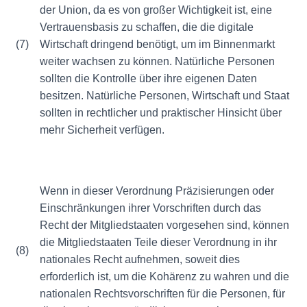
der Union, da es von großer Wichtigkeit ist, eine
Vertrauensbasis zu schaffen, die die digitale
(7)
Wirtschaft dringend benötigt, um im Binnenmarkt
weiter wachsen zu können. Natürliche Personen
sollten die Kontrolle über ihre eigenen Daten
besitzen. Natürliche Personen, Wirtschaft und Staat
sollten in rechtlicher und praktischer Hinsicht über
mehr Sicherheit verfügen.
Wenn in dieser Verordnung Präzisierungen oder
Einschränkungen ihrer Vorschriften durch das
Recht der Mitgliedstaaten vorgesehen sind, können
die Mitgliedstaaten Teile dieser Verordnung in ihr
(8)
nationales Recht aufnehmen, soweit dies
erforderlich ist, um die Kohärenz zu wahren und die
nationalen Rechtsvorschriften für die Personen, für