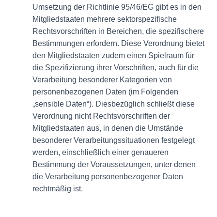
Umsetzung der Richtlinie 95/46/EG gibt es in den
Mitgliedstaaten mehrere sektorspezifische
Rechtsvorschriften in Bereichen, die spezifischere
Bestimmungen erfordern. Diese Verordnung bietet
den Mitgliedstaaten zudem einen Spielraum für
die Spezifizierung ihrer Vorschriften, auch für die
Verarbeitung besonderer Kategorien von
personenbezogenen Daten (im Folgenden
„sensible Daten“). Diesbezüglich schließt diese
Verordnung nicht Rechtsvorschriften der
Mitgliedstaaten aus, in denen die Umstände
besonderer Verarbeitungssituationen festgelegt
werden, einschließlich einer genaueren
Bestimmung der Voraussetzungen, unter denen
die Verarbeitung personenbezogener Daten
rechtmäßig ist.