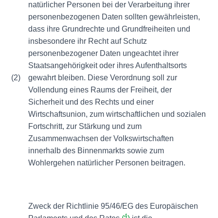
natürlicher Personen bei der Verarbeitung ihrer
personenbezogenen Daten sollten gewährleisten,
dass ihre Grundrechte und Grundfreiheiten und
insbesondere ihr Recht auf Schutz
personenbezogener Daten ungeachtet ihrer
Staatsangehörigkeit oder ihres Aufenthaltsorts
(2)
gewahrt bleiben. Diese Verordnung soll zur
Vollendung eines Raums der Freiheit, der
Sicherheit und des Rechts und einer
Wirtschaftsunion, zum wirtschaftlichen und sozialen
Fortschritt, zur Stärkung und zum
Zusammenwachsen der Volkswirtschaften
innerhalb des Binnenmarkts sowie zum
Wohlergehen natürlicher Personen beitragen.
Zweck der Richtlinie 95/46/EG des Europäischen
4