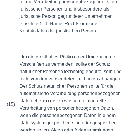
für die Verarbeitung personenbezogener Daten
juristischer Personen und insbesondere als
juristische Person gegründeter Unternehmen,
einschließlich Name, Rechtsform oder
Kontaktdaten der juristischen Person.
Um ein ernsthaftes Risiko einer Umgehung der
Vorschriften zu vermeiden, sollte der Schutz
natürlicher Personen technologieneutral sein und
nicht von den verwendeten Techniken abhängen.
Der Schutz natürlicher Personen sollte für die
automatisierte Verarbeitung personenbezogener
Daten ebenso gelten wie für die manuelle
(15)
Verarbeitung von personenbezogenen Daten,
wenn die personenbezogenen Daten in einem
Dateisystem gespeichert sind oder gespeichert
werden sollen. Akten oder Aktensammlungen