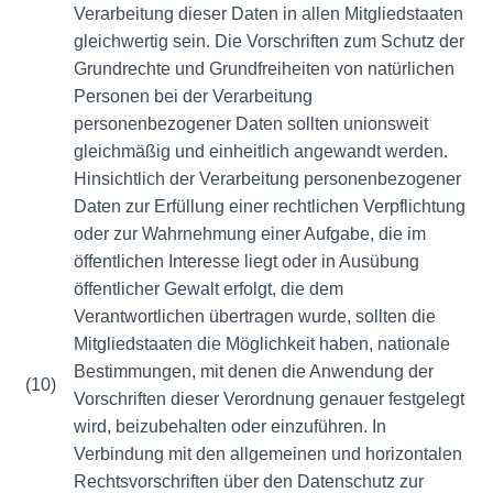
Verarbeitung dieser Daten in allen Mitgliedstaaten
gleichwertig sein. Die Vorschriften zum Schutz der
Grundrechte und Grundfreiheiten von natürlichen
Personen bei der Verarbeitung
personenbezogener Daten sollten unionsweit
gleichmäßig und einheitlich angewandt werden.
Hinsichtlich der Verarbeitung personenbezogener
Daten zur Erfüllung einer rechtlichen Verpflichtung
oder zur Wahrnehmung einer Aufgabe, die im
öffentlichen Interesse liegt oder in Ausübung
öffentlicher Gewalt erfolgt, die dem
Verantwortlichen übertragen wurde, sollten die
Mitgliedstaaten die Möglichkeit haben, nationale
Bestimmungen, mit denen die Anwendung der
(10)
Vorschriften dieser Verordnung genauer festgelegt
wird, beizubehalten oder einzuführen. In
Verbindung mit den allgemeinen und horizontalen
Rechtsvorschriften über den Datenschutz zur