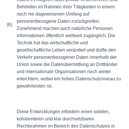
Behörden im Rahmen ihrer Tätigkeiten in einem
noch nie dagewesenen Umfang auf
personenbezogene Daten zurückgreifen.
(6)
Zunehmend machen auch natürliche Personen
Informationen öffentlich weltweit zugänglich. Die
Technik hat das wirtschaftliche und
gesellschaftliche Leben verändert und dürfte den
Verkehr personenbezogener Daten innerhalb der
Union sowie die Datenübermittlung an Drittländer
und internationale Organisationen noch weiter
erleichtern, wobei ein hohes Datenschutzniveau zu
gewährleisten ist.
Diese Entwicklungen erfordern einen soliden,
kohärenteren und klar durchsetzbaren
Rechtsrahmen im Bereich des Datenschutzes in