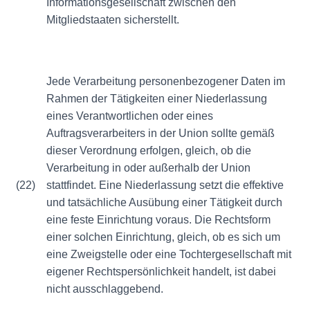
Informationsgesellschaft zwischen den
Mitgliedstaaten sicherstellt.
Jede Verarbeitung personenbezogener Daten im
Rahmen der Tätigkeiten einer Niederlassung
eines Verantwortlichen oder eines
Auftragsverarbeiters in der Union sollte gemäß
dieser Verordnung erfolgen, gleich, ob die
Verarbeitung in oder außerhalb der Union
(22)
stattfindet. Eine Niederlassung setzt die effektive
und tatsächliche Ausübung einer Tätigkeit durch
eine feste Einrichtung voraus. Die Rechtsform
einer solchen Einrichtung, gleich, ob es sich um
eine Zweigstelle oder eine Tochtergesellschaft mit
eigener Rechtspersönlichkeit handelt, ist dabei
nicht ausschlaggebend.