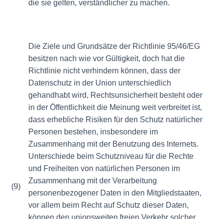
die sie gelten, verständlicher zu machen.
Die Ziele und Grundsätze der Richtlinie 95/46/EG
besitzen nach wie vor Gültigkeit, doch hat die
Richtlinie nicht verhindern können, dass der
Datenschutz in der Union unterschiedlich
gehandhabt wird, Rechtsunsicherheit besteht oder
in der Öffentlichkeit die Meinung weit verbreitet ist,
dass erhebliche Risiken für den Schutz natürlicher
Personen bestehen, insbesondere im
Zusammenhang mit der Benutzung des Internets.
Unterschiede beim Schutzniveau für die Rechte
und Freiheiten von natürlichen Personen im
Zusammenhang mit der Verarbeitung
(9)
personenbezogener Daten in den Mitgliedstaaten,
vor allem beim Recht auf Schutz dieser Daten,
können den unionsweiten freien Verkehr solcher