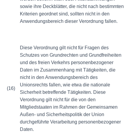
sowie ihre Deckblätter, die nicht nach bestimmten
Kriterien geordnet sind, sollten nicht in den
Anwendungsbereich dieser Verordnung fallen.
Diese Verordnung gilt nicht für Fragen des
Schutzes von Grundrechten und Grundfreiheiten
und des freien Verkehrs personenbezogener
Daten im Zusammenhang mit Tätigkeiten, die
nicht in den Anwendungsbereich des
Unionsrechts fallen, wie etwa die nationale
(16)
Sicherheit betreffende Tätigkeiten. Diese
Verordnung gilt nicht für die von den
Mitgliedstaaten im Rahmen der Gemeinsamen
Außen- und Sicherheitspolitik der Union
durchgeführte Verarbeitung personenbezogener
Daten.