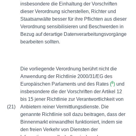
insbesondere die Einhaltung der Vorschriften
dieser Verordnung sicherstellen, Richter und
Staatsanwälte besser für ihre Pflichten aus dieser
Verordnung sensibilisieren und Beschwerden in
Bezug auf derartige Datenverarbeitungsvorgänge
bearbeiten sollten.
Die vorliegende Verordnung berührt nicht die
Anwendung der Richtlinie 2000/31/EG des
8
Europäischen Parlaments und des Rates
(
)
und
insbesondere die der Vorschriften der Artikel 12
bis 15 jener Richtlinie zur Verantwortlichkeit von
(21)
Anbietern reiner Vermittlungsdienste. Die
genannte Richtlinie soll dazu beitragen, dass der
Binnenmarkt einwandfrei funktioniert, indem sie
den freien Verkehr von Diensten der