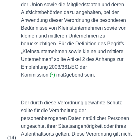
der Union sowie die Mitgliedstaaten und deren
Aufsichtsbehörden dazu angehalten, bei der
Anwendung dieser Verordnung die besonderen
Bedürfnisse von Kleinstunternehmen sowie von
kleinen und mittleren Unternehmen zu
berücksichtigen. Für die Definition des Begriffs
„Kleinstunternehmen sowie kleine und mittlere
Unternehmen“ sollte Artikel 2 des Anhangs zur
Empfehlung 2003/361/EG der
5
Kommission
(
)
maßgebend sein.
Der durch diese Verordnung gewährte Schutz
sollte für die Verarbeitung der
personenbezogenen Daten natürlicher Personen
ungeachtet ihrer Staatsangehörigkeit oder ihres
Aufenthaltsorts gelten. Diese Verordnung gilt nicht
(14)