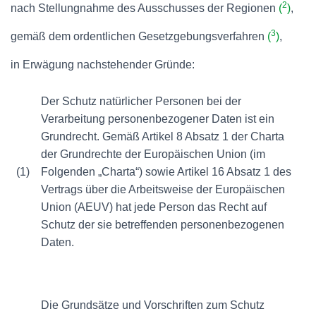
2
nach Stellungnahme des Ausschusses der Regionen
(
)
,
3
gemäß dem ordentlichen Gesetzgebungsverfahren
(
)
,
in Erwägung nachstehender Gründe:
Der Schutz natürlicher Personen bei der
Verarbeitung personenbezogener Daten ist ein
Grundrecht. Gemäß Artikel 8 Absatz 1 der Charta
der Grundrechte der Europäischen Union (im
(1)
Folgenden „Charta“) sowie Artikel 16 Absatz 1 des
Vertrags über die Arbeitsweise der Europäischen
Union (AEUV) hat jede Person das Recht auf
Schutz der sie betreffenden personenbezogenen
Daten.
Die Grundsätze und Vorschriften zum Schutz