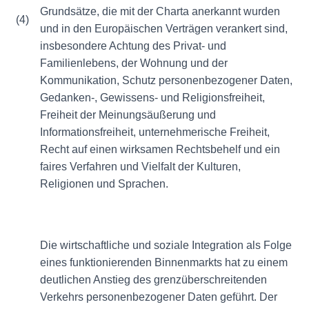
Grundsätze, die mit der Charta anerkannt wurden
(4)
und in den Europäischen Verträgen verankert sind,
insbesondere Achtung des Privat- und
Familienlebens, der Wohnung und der
Kommunikation, Schutz personenbezogener Daten,
Gedanken-, Gewissens- und Religionsfreiheit,
Freiheit der Meinungsäußerung und
Informationsfreiheit, unternehmerische Freiheit,
Recht auf einen wirksamen Rechtsbehelf und ein
faires Verfahren und Vielfalt der Kulturen,
Religionen und Sprachen.
Die wirtschaftliche und soziale Integration als Folge
eines funktionierenden Binnenmarkts hat zu einem
deutlichen Anstieg des grenzüberschreitenden
Verkehrs personenbezogener Daten geführt. Der