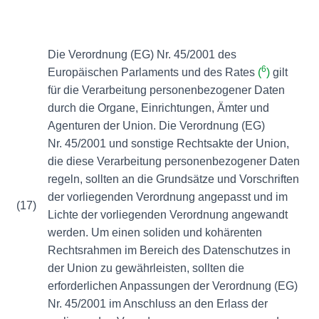
Die Verordnung (EG) Nr. 45/2001 des
6
Europäischen Parlaments und des Rates
(
)
gilt
für die Verarbeitung personenbezogener Daten
durch die Organe, Einrichtungen, Ämter und
Agenturen der Union. Die Verordnung (EG)
Nr. 45/2001 und sonstige Rechtsakte der Union,
die diese Verarbeitung personenbezogener Daten
regeln, sollten an die Grundsätze und Vorschriften
der vorliegenden Verordnung angepasst und im
(17)
Lichte der vorliegenden Verordnung angewandt
werden. Um einen soliden und kohärenten
Rechtsrahmen im Bereich des Datenschutzes in
der Union zu gewährleisten, sollten die
erforderlichen Anpassungen der Verordnung (EG)
Nr. 45/2001 im Anschluss an den Erlass der