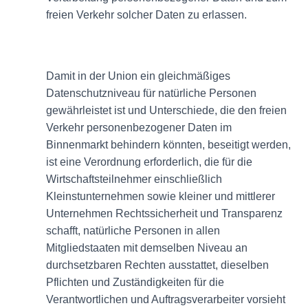
freien Verkehr solcher Daten zu erlassen.
Damit in der Union ein gleichmäßiges
Datenschutzniveau für natürliche Personen
gewährleistet ist und Unterschiede, die den freien
Verkehr personenbezogener Daten im
Binnenmarkt behindern könnten, beseitigt werden,
ist eine Verordnung erforderlich, die für die
Wirtschaftsteilnehmer einschließlich
Kleinstunternehmen sowie kleiner und mittlerer
Unternehmen Rechtssicherheit und Transparenz
schafft, natürliche Personen in allen
Mitgliedstaaten mit demselben Niveau an
durchsetzbaren Rechten ausstattet, dieselben
Pflichten und Zuständigkeiten für die
Verantwortlichen und Auftragsverarbeiter vorsieht