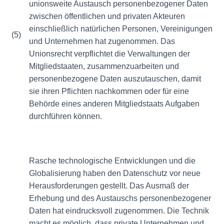
unionsweite Austausch personenbezogener Daten
zwischen öffentlichen und privaten Akteuren
einschließlich natürlichen Personen, Vereinigungen
(5)
und Unternehmen hat zugenommen. Das
Unionsrecht verpflichtet die Verwaltungen der
Mitgliedstaaten, zusammenzuarbeiten und
personenbezogene Daten auszutauschen, damit
sie ihren Pflichten nachkommen oder für eine
Behörde eines anderen Mitgliedstaats Aufgaben
durchführen können.
Rasche technologische Entwicklungen und die
Globalisierung haben den Datenschutz vor neue
Herausforderungen gestellt. Das Ausmaß der
Erhebung und des Austauschs personenbezogener
Daten hat eindrucksvoll zugenommen. Die Technik
macht es möglich, dass private Unternehmen und