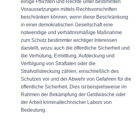
einige Pflichten und Rechte unter bestimmten
Voraussetzungen mittels Rechtsvorschriften
beschränken können, wenn diese Beschränkung
in einer demokratischen Gesellschaft eine
notwendige und verhältnismäßige Maßnahme
zum Schutz bestimmter wichtiger Interessen
darstellt, wozu auch die öffentliche Sicherheit und
die Verhütung, Ermittlung, Aufdeckung und
Verfolgung von Straftaten oder die
Strafvollstreckung zählen, einschließlich des
Schutzes vor und der Abwehr von Gefahren für die
öffentliche Sicherheit. Dies ist beispielsweise im
Rahmen der Bekämpfung der Geldwäsche oder
der Arbeit kriminaltechnischer Labors von
Bedeutung.