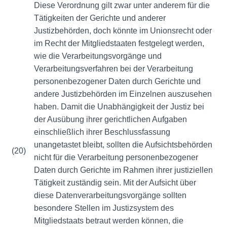
Diese Verordnung gilt zwar unter anderem für die
Tätigkeiten der Gerichte und anderer
Justizbehörden, doch könnte im Unionsrecht oder
im Recht der Mitgliedstaaten festgelegt werden,
wie die Verarbeitungsvorgänge und
Verarbeitungsverfahren bei der Verarbeitung
personenbezogener Daten durch Gerichte und
andere Justizbehörden im Einzelnen auszusehen
haben. Damit die Unabhängigkeit der Justiz bei
der Ausübung ihrer gerichtlichen Aufgaben
einschließlich ihrer Beschlussfassung
unangetastet bleibt, sollten die Aufsichtsbehörden
(20)
nicht für die Verarbeitung personenbezogener
Daten durch Gerichte im Rahmen ihrer justiziellen
Tätigkeit zuständig sein. Mit der Aufsicht über
diese Datenverarbeitungsvorgänge sollten
besondere Stellen im Justizsystem des
Mitgliedstaats betraut werden können, die