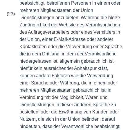
beabsichtigt, betroffenen Personen in einem oder
mehreren Mitgliedstaaten der Union
(23)
Dienstleistungen anzubieten. Während die bloße
Zugänglichkeit der Website des Verantwortlichen,
des Auftragsverarbeiters oder eines Vermittlers in
der Union, einer E-Mail-Adresse oder anderer
Kontaktdaten oder die Verwendung einer Sprache,
die in dem Drittland, in dem der Verantwortliche
niedergelassen ist, allgemein gebräuchlich ist,
hierfür kein ausreichender Anhaltspunkt ist,
können andere Faktoren wie die Verwendung
einer Sprache oder Währung, die in einem oder
mehreren Mitgliedstaaten gebräuchlich ist, in
Verbindung mit der Möglichkeit, Waren und
Dienstleistungen in dieser anderen Sprache zu
bestellen, oder die Erwähnung von Kunden oder
Nutzern, die sich in der Union befinden, darauf
hindeuten, dass der Verantwortliche beabsichtigt,