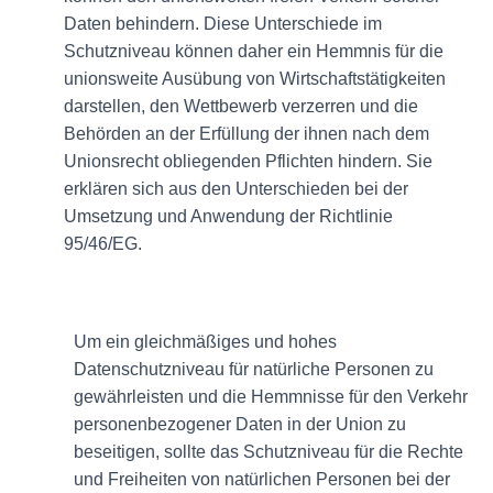
Daten behindern. Diese Unterschiede im
Schutzniveau können daher ein Hemmnis für die
unionsweite Ausübung von Wirtschaftstätigkeiten
darstellen, den Wettbewerb verzerren und die
Behörden an der Erfüllung der ihnen nach dem
Unionsrecht obliegenden Pflichten hindern. Sie
erklären sich aus den Unterschieden bei der
Umsetzung und Anwendung der Richtlinie
95/46/EG.
Um ein gleichmäßiges und hohes
Datenschutzniveau für natürliche Personen zu
gewährleisten und die Hemmnisse für den Verkehr
personenbezogener Daten in der Union zu
beseitigen, sollte das Schutzniveau für die Rechte
und Freiheiten von natürlichen Personen bei der