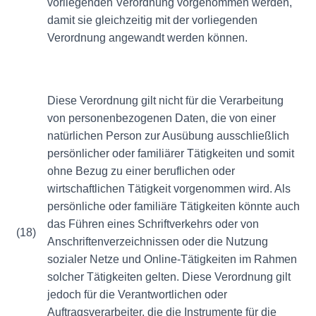
vorliegenden Verordnung vorgenommen werden,
damit sie gleichzeitig mit der vorliegenden
Verordnung angewandt werden können.
Diese Verordnung gilt nicht für die Verarbeitung
von personenbezogenen Daten, die von einer
natürlichen Person zur Ausübung ausschließlich
persönlicher oder familiärer Tätigkeiten und somit
ohne Bezug zu einer beruflichen oder
wirtschaftlichen Tätigkeit vorgenommen wird. Als
persönliche oder familiäre Tätigkeiten könnte auch
das Führen eines Schriftverkehrs oder von
(18)
Anschriftenverzeichnissen oder die Nutzung
sozialer Netze und Online-Tätigkeiten im Rahmen
solcher Tätigkeiten gelten. Diese Verordnung gilt
jedoch für die Verantwortlichen oder
Auftragsverarbeiter, die die Instrumente für die