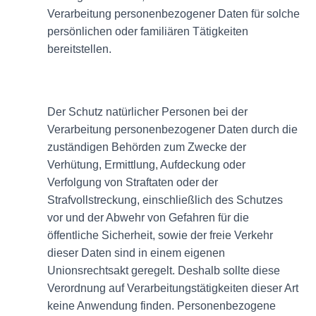
Verarbeitung personenbezogener Daten für solche
persönlichen oder familiären Tätigkeiten
bereitstellen.
Der Schutz natürlicher Personen bei der
Verarbeitung personenbezogener Daten durch die
zuständigen Behörden zum Zwecke der
Verhütung, Ermittlung, Aufdeckung oder
Verfolgung von Straftaten oder der
Strafvollstreckung, einschließlich des Schutzes
vor und der Abwehr von Gefahren für die
öffentliche Sicherheit, sowie der freie Verkehr
dieser Daten sind in einem eigenen
Unionsrechtsakt geregelt. Deshalb sollte diese
Verordnung auf Verarbeitungstätigkeiten dieser Art
keine Anwendung finden. Personenbezogene