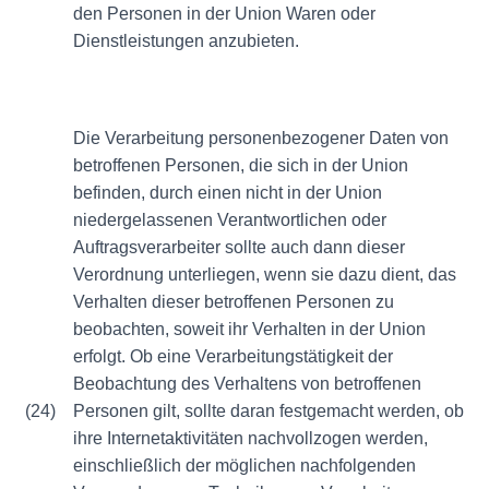
den Personen in der Union Waren oder
Dienstleistungen anzubieten.
Die Verarbeitung personenbezogener Daten von
betroffenen Personen, die sich in der Union
befinden, durch einen nicht in der Union
niedergelassenen Verantwortlichen oder
Auftragsverarbeiter sollte auch dann dieser
Verordnung unterliegen, wenn sie dazu dient, das
Verhalten dieser betroffenen Personen zu
beobachten, soweit ihr Verhalten in der Union
erfolgt. Ob eine Verarbeitungstätigkeit der
Beobachtung des Verhaltens von betroffenen
(24)
Personen gilt, sollte daran festgemacht werden, ob
ihre Internetaktivitäten nachvollzogen werden,
einschließlich der möglichen nachfolgenden