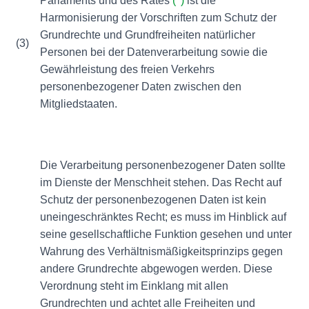
Parlaments und des Rates
(
)
ist die
Harmonisierung der Vorschriften zum Schutz der
Grundrechte und Grundfreiheiten natürlicher
(3)
Personen bei der Datenverarbeitung sowie die
Gewährleistung des freien Verkehrs
personenbezogener Daten zwischen den
Mitgliedstaaten.
Die Verarbeitung personenbezogener Daten sollte
im Dienste der Menschheit stehen. Das Recht auf
Schutz der personenbezogenen Daten ist kein
uneingeschränktes Recht; es muss im Hinblick auf
seine gesellschaftliche Funktion gesehen und unter
Wahrung des Verhältnismäßigkeitsprinzips gegen
andere Grundrechte abgewogen werden. Diese
Verordnung steht im Einklang mit allen
Grundrechten und achtet alle Freiheiten und