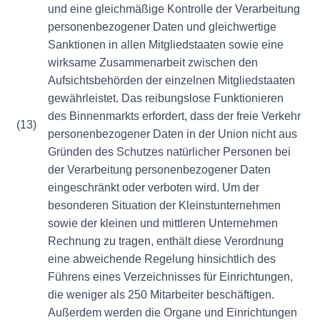
und eine gleichmäßige Kontrolle der Verarbeitung
personenbezogener Daten und gleichwertige
Sanktionen in allen Mitgliedstaaten sowie eine
wirksame Zusammenarbeit zwischen den
Aufsichtsbehörden der einzelnen Mitgliedstaaten
gewährleistet. Das reibungslose Funktionieren
des Binnenmarkts erfordert, dass der freie Verkehr
(13)
personenbezogener Daten in der Union nicht aus
Gründen des Schutzes natürlicher Personen bei
der Verarbeitung personenbezogener Daten
eingeschränkt oder verboten wird. Um der
besonderen Situation der Kleinstunternehmen
sowie der kleinen und mittleren Unternehmen
Rechnung zu tragen, enthält diese Verordnung
eine abweichende Regelung hinsichtlich des
Führens eines Verzeichnisses für Einrichtungen,
die weniger als 250 Mitarbeiter beschäftigen.
Außerdem werden die Organe und Einrichtungen