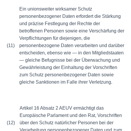
Ein unionsweiter wirksamer Schutz
personenbezogener Daten erfordert die Stärkung
und präzise Festlegung der Rechte der
betroffenen Personen sowie eine Verschärfung der
Verpflichtungen für diejenigen, die
(11)
personenbezogene Daten verarbeiten und darüber
entscheiden, ebenso wie — in den Mitgliedstaaten
— gleiche Befugnisse bei der Überwachung und
Gewährleistung der Einhaltung der Vorschriften
zum Schutz personenbezogener Daten sowie
gleiche Sanktionen im Falle ihrer Verletzung.
Artikel 16 Absatz 2 AEUV ermächtigt das
Europäische Parlament und den Rat, Vorschriften
(12)
über den Schutz natürlicher Personen bei der
Verarbeitung personenbezogener Daten und zum