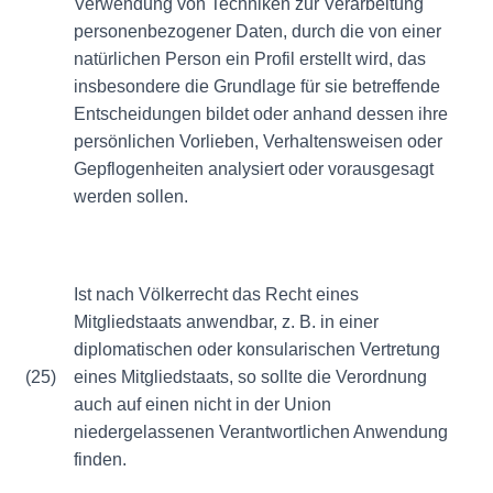
Verwendung von Techniken zur Verarbeitung
personenbezogener Daten, durch die von einer
natürlichen Person ein Profil erstellt wird, das
insbesondere die Grundlage für sie betreffende
Entscheidungen bildet oder anhand dessen ihre
persönlichen Vorlieben, Verhaltensweisen oder
Gepflogenheiten analysiert oder vorausgesagt
werden sollen.
Ist nach Völkerrecht das Recht eines
Mitgliedstaats anwendbar, z. B. in einer
diplomatischen oder konsularischen Vertretung
(25)
eines Mitgliedstaats, so sollte die Verordnung
auch auf einen nicht in der Union
niedergelassenen Verantwortlichen Anwendung
finden.